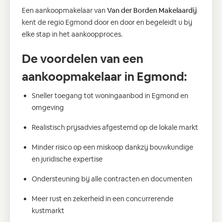
Een aankoopmakelaar van
Van der Borden Makelaardij
kent de regio Egmond door en door en begeleidt u bij
elke stap in het aankoopproces.
De voordelen van een
aankoopmakelaar in Egmond:
Sneller toegang tot woningaanbod in Egmond en
omgeving
Realistisch prijsadvies afgestemd op de lokale markt
Minder risico op een miskoop dankzij bouwkundige
en juridische expertise
Ondersteuning bij alle contracten en documenten
Meer rust en zekerheid in een concurrerende
kustmarkt