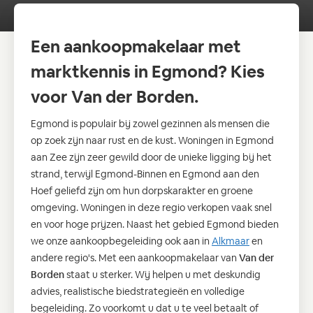
Een aankoopmakelaar met
marktkennis in Egmond? Kies
voor Van der Borden.
Egmond is populair bij zowel gezinnen als mensen die
op zoek zijn naar rust en de kust. Woningen in Egmond
aan Zee zijn zeer gewild door de unieke ligging bij het
strand, terwijl Egmond-Binnen en Egmond aan den
Hoef geliefd zijn om hun dorpskarakter en groene
omgeving. Woningen in deze regio verkopen vaak snel
en voor hoge prijzen. Naast het gebied Egmond bieden
we onze aankoopbegeleiding ook aan in
Alkmaar
en
andere regio's. Met een aankoopmakelaar van
Van der
Borden
staat u sterker. Wij helpen u met deskundig
advies, realistische biedstrategieën en volledige
begeleiding. Zo voorkomt u dat u te veel betaalt of