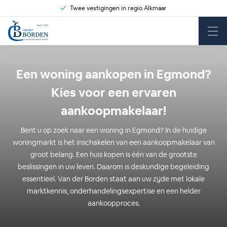
Twee vestigingen in regio Alkmaar
Een woning aankopen in Egmond?
Kies voor een ervaren
aankoopmakelaar!
Bent u op zoek naar een woning in Egmond? In de huidige
woningmarkt is het inschakelen van een aankoopmakelaar van
groot belang. Een huis kopen is één van de grootste
beslissingen in uw leven. Daarom is deskundige begeleiding
essentieel. Van der Borden staat aan uw zijde met lokale
marktkennis, onderhandelingsexpertise en een helder
aankoopproces.