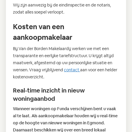
Wij zijn aanwezig bij de eindinspectie en de notaris,
zodat alles soepel verloopt.
Kosten van een
aankoopmakelaar
Bij Van der Borden Makelaardij werken we met een
transparante en eerlijke tariefstructuur. U krijgt altijd
maatwerk, afgestemd op uw persoonlijke situatie en
wensen. Vraag vrijblijvend
contact
aan voor een helder
kostenoverzicht.
Real-time inzicht in nieuw
woningaanbod
Wanneer woningen op Funda verschijnen bent u vaak
al te laat. Als aankoopmakelaar houden wij u real-time
op de hoogte van nieuwe woningen in Egmond.
Daarnaast beschikken wij over een breed lokaal