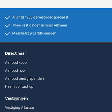
Al sinds 1933 dé vastgoedspecialist
Twee vestigingen in regio Alkmaar
Maar liefst 9 certificeringen
Direct naar
Aanbod koop
Aanbod huur
Aanbod bedrijfspanden
Neem contact op
Vestigingen
Vestiging Alkmaar