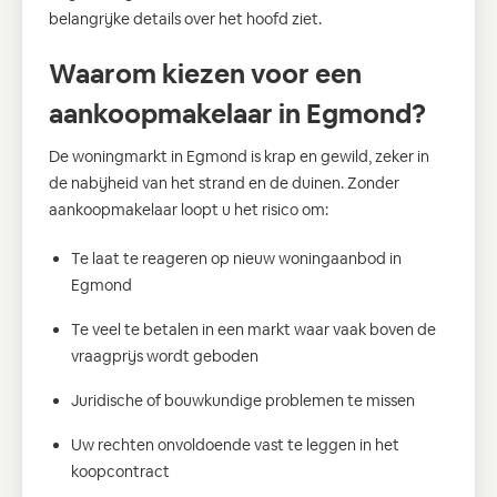
belangrijke details over het hoofd ziet.
Waarom kiezen voor een
aankoopmakelaar in Egmond?
De woningmarkt in Egmond is krap en gewild, zeker in
de nabijheid van het strand en de duinen. Zonder
aankoopmakelaar loopt u het risico om:
Te laat te reageren op nieuw woningaanbod in
Egmond
Te veel te betalen in een markt waar vaak boven de
vraagprijs wordt geboden
Juridische of bouwkundige problemen te missen
Uw rechten onvoldoende vast te leggen in het
koopcontract