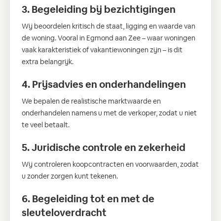
3. Begeleiding bij bezichtigingen
Wij beoordelen kritisch de staat, ligging en waarde van
de woning. Vooral in Egmond aan Zee – waar woningen
vaak karakteristiek of vakantiewoningen zijn – is dit
extra belangrijk.
4. Prijsadvies en onderhandelingen
We bepalen de realistische marktwaarde en
onderhandelen namens u met de verkoper, zodat u niet
te veel betaalt.
5. Juridische controle en zekerheid
Wij controleren koopcontracten en voorwaarden, zodat
u zonder zorgen kunt tekenen.
6. Begeleiding tot en met de
sleuteloverdracht