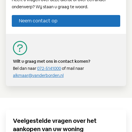
onderwerp? Wij staan u graag te woord.
Neem contact op
Wilt u graag met ons in contact komen?
Bel dan naar
072-5141000
of mail naar
alkmaar@vanderborden.nl
Veelgestelde vragen over het
aankopen van uw woning