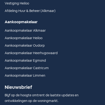
Vestiging Heiloo
Afdeling Huur & Beheer (Alkmaar)
Aankoopmakelaar
Aankoopmakelaar Alkmaar
Aankoopmakelaar Heiloo
Aankoopmakelaar Oudorp
Aankoopmakelaar Heerhugowaard
Aankoopmakelaar Egmond
Aankoopmakelaar Castricum
Aankoopmakelaar Limmen
Nieuwsbrief
Blijf op de hoogte omtrent de laatste updates en
ontwikkelingen op de woningmarkt.