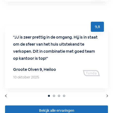
9,8
JJ is zeer prettig in de omgang. Hij is in staat
om de sfeer van het huis uitstekend te
verkopen. Dit in combinatie met goed team
op kantoor is top!
Groote Olven 9, Heiloo
10 oktober 2025
Bekijk alle ervaringen