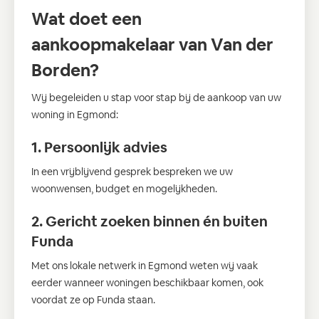
Wat doet een
aankoopmakelaar van Van der
Borden?
Wij begeleiden u stap voor stap bij de aankoop van uw
woning in Egmond:
1. Persoonlijk advies
In een vrijblijvend gesprek bespreken we uw
woonwensen, budget en mogelijkheden.
2. Gericht zoeken binnen én buiten
Funda
Met ons lokale netwerk in Egmond weten wij vaak
eerder wanneer woningen beschikbaar komen, ook
voordat ze op Funda staan.