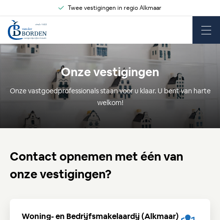
Twee vestigingen in regio Alkmaar
Onze vestigingen
Onze vastgoedprofessionals staan voor u klaar. U bent van harte
welkom!
Contact opnemen met één van
onze vestigingen?
Woning- en Bedrijfsmakelaardij (Alkmaar)