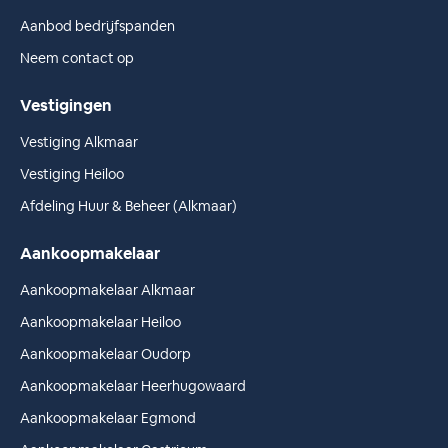
Aanbod bedrijfspanden
Neem contact op
Vestigingen
Vestiging Alkmaar
Vestiging Heiloo
Afdeling Huur & Beheer (Alkmaar)
Aankoopmakelaar
Aankoopmakelaar Alkmaar
Aankoopmakelaar Heiloo
Aankoopmakelaar Oudorp
Aankoopmakelaar Heerhugowaard
Aankoopmakelaar Egmond