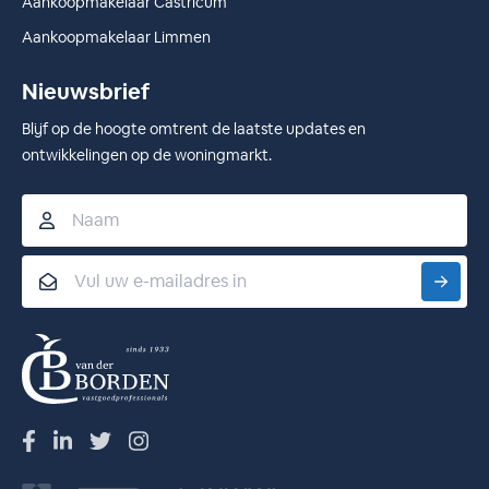
Aankoopmakelaar Castricum
Aankoopmakelaar Limmen
Nieuwsbrief
Blijf op de hoogte omtrent de laatste updates en
ontwikkelingen op de woningmarkt.
Naam
Email