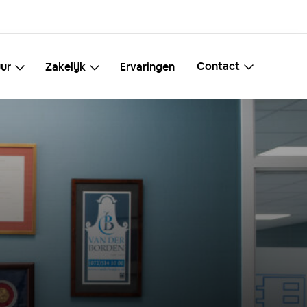
Contact
ur
Zakelijk
Ervaringen