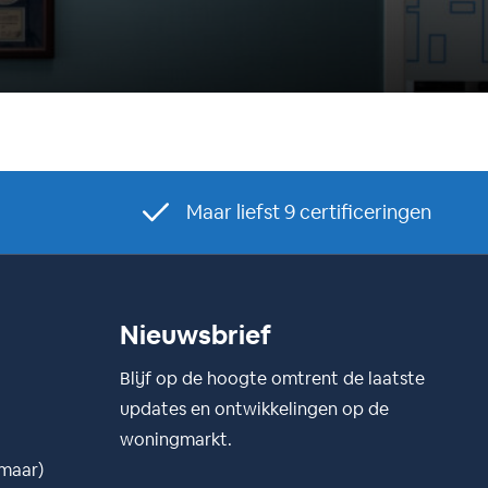
Maar liefst 9 certificeringen
Nieuwsbrief
Blijf op de hoogte omtrent de laatste
updates en ontwikkelingen op de
woningmarkt.
kmaar)