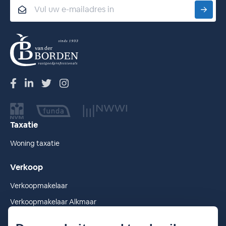
Email
Taxatie
Woning taxatie
Verkoop
Verkoopmakelaar
Verkoopmakelaar Alkmaar
Verkoopmakelaar Heiloo