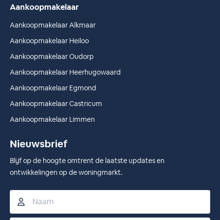
Aankoopmakelaar
Aankoopmakelaar Alkmaar
Aankoopmakelaar Heiloo
Aankoopmakelaar Oudorp
Aankoopmakelaar Heerhugowaard
Aankoopmakelaar Egmond
Aankoopmakelaar Castricum
Aankoopmakelaar Limmen
Nieuwsbrief
Blijf op de hoogte omtrent de laatste updates en
ontwikkelingen op de woningmarkt.
Naam