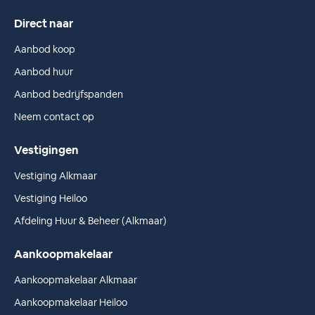
Direct naar
Aanbod koop
Aanbod huur
Aanbod bedrijfspanden
Neem contact op
Vestigingen
Vestiging Alkmaar
Vestiging Heiloo
Afdeling Huur & Beheer (Alkmaar)
Aankoopmakelaar
Aankoopmakelaar Alkmaar
Aankoopmakelaar Heiloo