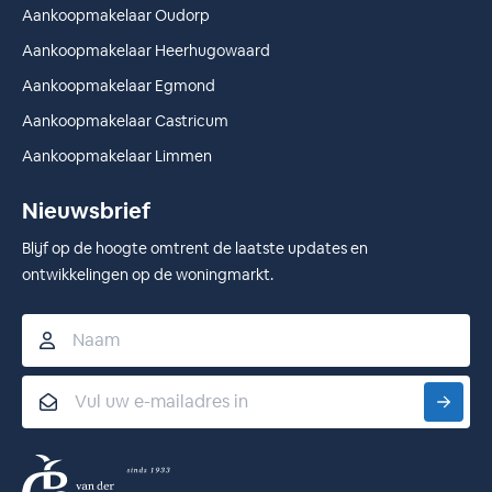
Aankoopmakelaar Oudorp
Aankoopmakelaar Heerhugowaard
Aankoopmakelaar Egmond
Aankoopmakelaar Castricum
Aankoopmakelaar Limmen
Nieuwsbrief
Blijf op de hoogte omtrent de laatste updates en
ontwikkelingen op de woningmarkt.
Naam
Email