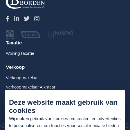
Taxatie
Woning taxatie
Verkoop
Verkoopmakelaar
Verkoopmakelaar Alkmaar
Verkoopmakelaar Heiloo
Deze website maakt gebruik van
cookies
Wij maken gebruik van cookies om content en advertenties
te personaliseren, om functies voor social media te bieden