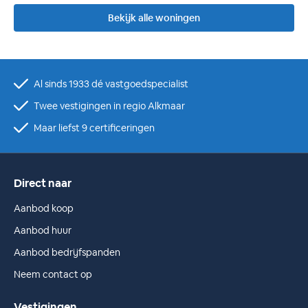
Bekijk alle woningen
Al sinds 1933 dé vastgoedspecialist
Twee vestigingen in regio Alkmaar
Maar liefst 9 certificeringen
Direct naar
Aanbod koop
Aanbod huur
Aanbod bedrijfspanden
Neem contact op
Vestigingen