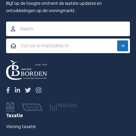
Blijf op de hoogte omtrent de laatste updates en
ontwikkelingen op de woningmarkt.
Naam
Email
Taxatie
Woning taxatie