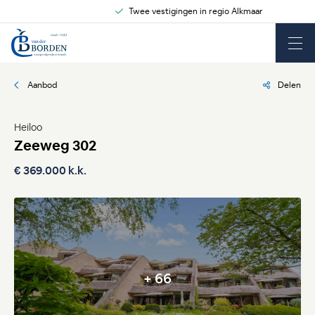
Twee vestigingen in regio Alkmaar
Aanbod
Delen
Heiloo
Zeeweg 302
€ 369.000 k.k.