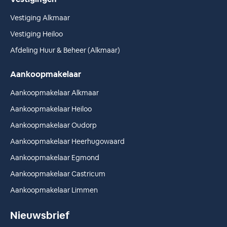
Vestiging Alkmaar
Vestiging Heiloo
Afdeling Huur & Beheer (Alkmaar)
Aankoopmakelaar
Aankoopmakelaar Alkmaar
Aankoopmakelaar Heiloo
Aankoopmakelaar Oudorp
Aankoopmakelaar Heerhugowaard
Aankoopmakelaar Egmond
Aankoopmakelaar Castricum
Aankoopmakelaar Limmen
Nieuwsbrief