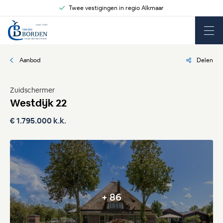
Twee vestigingen in regio Alkmaar
Aanbod
Delen
Zuidschermer
Westdijk 22
€ 1.795.000 k.k.