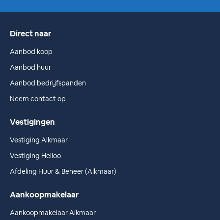
Direct naar
Aanbod koop
Aanbod huur
Aanbod bedrijfspanden
Neem contact op
Vestigingen
Vestiging Alkmaar
Vestiging Heiloo
Afdeling Huur & Beheer (Alkmaar)
Aankoopmakelaar
Aankoopmakelaar Alkmaar