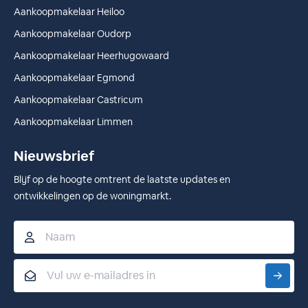
Aankoopmakelaar Heiloo
Aankoopmakelaar Oudorp
Aankoopmakelaar Heerhugowaard
Aankoopmakelaar Egmond
Aankoopmakelaar Castricum
Aankoopmakelaar Limmen
Nieuwsbrief
Blijf op de hoogte omtrent de laatste updates en
ontwikkelingen op de woningmarkt.
Naam
Email