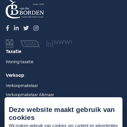
Taxatie
Woning taxatie
Verkoop
Verkoopmakelaar
Verkoopmakelaar Alkmaar
Verkoopmakelaar Heiloo
Deze website maakt gebruik van
cookies
Wij maken gebruik van cookies om content en advertenties