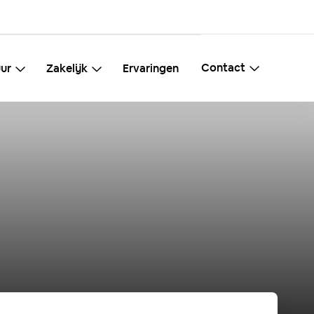
Contact
ur
Zakelijk
Ervaringen