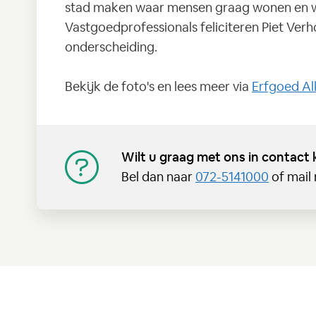
stad maken waar mensen graag wonen en we
Vastgoedprofessionals feliciteren Piet Ver
onderscheiding.
Bekijk de foto's en lees meer via
Erfgoed Al
Wilt u graag met ons in contact
Bel dan naar
072-5141000
of mail