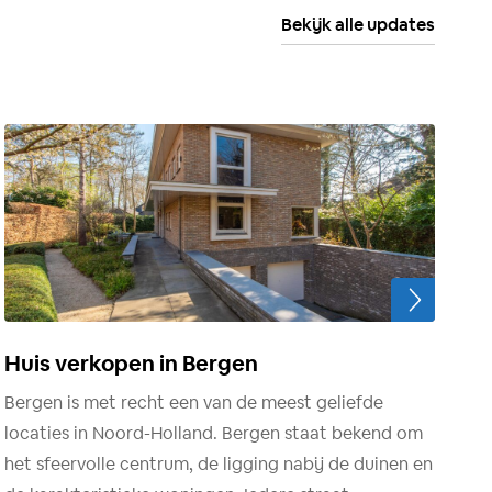
Bekijk alle updates
Huis verkopen in Bergen
Bergen is met recht een van de meest geliefde
locaties in Noord-Holland. Bergen staat bekend om
het sfeervolle centrum, de ligging nabij de duinen en