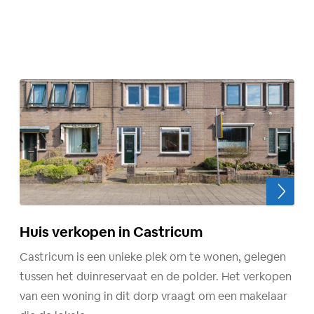
Huis verkopen in Castricum
Castricum is een unieke plek om te wonen, gelegen
tussen het duinreservaat en de polder. Het verkopen
van een woning in dit dorp vraagt om een makelaar