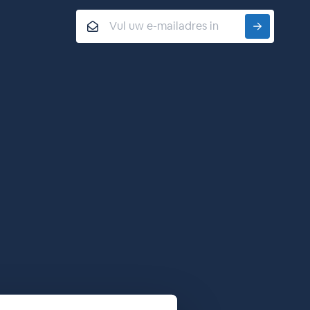
Email