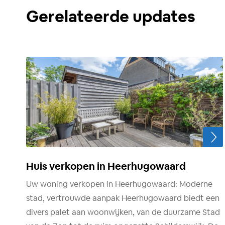
Gerelateerde updates
Huis verkopen in Heerhugowaard
Uw woning verkopen in Heerhugowaard: Moderne
stad, vertrouwde aanpak Heerhugowaard biedt een
divers palet aan woonwijken, van de duurzame Stad