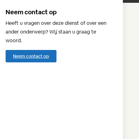
Neem contact op
Heeft u vragen over deze dienst of over een
ander onderwerp? Wij staan u graag te
woord.
Neem contact op