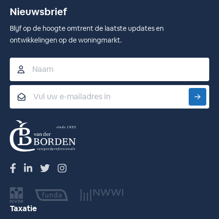
Nieuwsbrief
Blijf op de hoogte omtrent de laatste updates en
ontwikkelingen op de woningmarkt.
Naam
Email
Taxatie