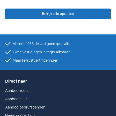
Bekijk alle updates
Al sinds 1933 dé vastgoedspecialist
Twee vestigingen in regio Alkmaar
Maar liefst 9 certificeringen
Direct naar
Aanbod koop
Aanbod huur
Aanbod bedrijfspanden
Neem contact op