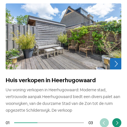
Huis verkopen in Heerhugowaard
Uw woning verkopen in Heerhugowaard: Moderne stad,
vertrouwde aanpak Heerhugowaard biedt een divers palet aan
woonwijken, van de duurzame Stad van de Zon tot de ruim
opgezette Schilderswijk. De verkoop
01
03